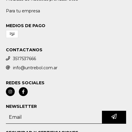
Para tu empresa
MEDIOS DE PAGO
CONTACTANOS
3517537666
info@untrebol.com.ar
REDES SOCIALES
NEWSLETTER